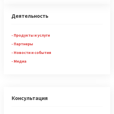
Деятельность
Продукты и услуги
Партнеры
Новости и события
Медиа
Консультация