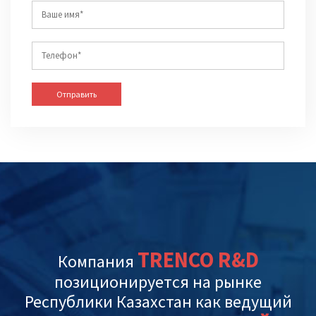
Отправить
TRENCO R&D
Компания
позиционируется на рынке
Республики Казахстан как ведущий